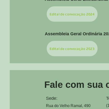
Edital de convocação 2024
Assembleia Geral Ordinária 20
Edital de convocação 2023
Fale com sua 
Sede:
T
(
Rua do Velho Ramal, 490